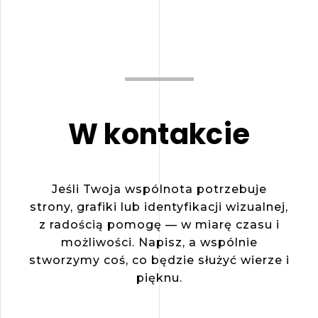
W kontakcie
Jeśli Twoja wspólnota potrzebuje
strony, grafiki lub identyfikacji wizualnej,
z radością pomogę — w miarę czasu i
możliwości. Napisz, a wspólnie
stworzymy coś, co będzie służyć wierze i
pięknu.