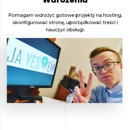
Pomagam wdrożyć gotowe projekty na hosting,
skonfigurować stronę, uporządkować treści i
nauczyć obsługi.