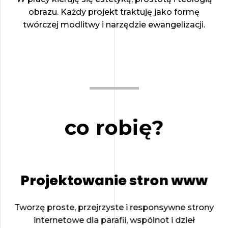
obrazu. Każdy projekt traktuję jako formę
twórczej modlitwy i narzędzie ewangelizacji.
co robię?
Projektowanie stron www
Tworzę proste, przejrzyste i responsywne strony
internetowe dla parafii, wspólnot i dzieł